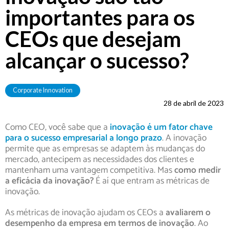
importantes para os
CEOs que desejam
alcançar o sucesso?
Corporate Innovation
28 de abril de 2023
Como CEO, você sabe que a
inovação é um fator chave
para o sucesso empresarial a longo prazo
. A inovação
permite que as empresas se adaptem às mudanças do
mercado, antecipem as necessidades dos clientes e
mantenham uma vantagem competitiva. Mas
como medir
a eficácia da inovação?
É aí que entram as métricas de
inovação.
As métricas de inovação ajudam os CEOs a
avaliarem o
desempenho da empresa em termos de inovação
. Ao