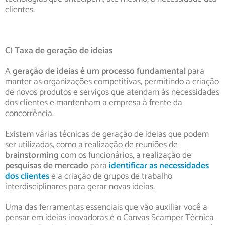
clientes.
C) Taxa de geração de ideias
A
geração de ideias é um processo fundamental
para
manter as organizações competitivas, permitindo a criação
de novos produtos e serviços que atendam às necessidades
dos clientes e mantenham a empresa à frente da
concorrência.
Existem várias técnicas de geração de ideias que podem
ser utilizadas, como a realização de reuniões de
brainstorming
com os funcionários, a realização de
pesquisas de mercado
para
identificar as necessidades
dos clientes
e a criação de grupos de trabalho
interdisciplinares para gerar novas ideias.
Uma das ferramentas essenciais que vão auxiliar você a
pensar em ideias inovadoras é o Canvas Scamper Técnica