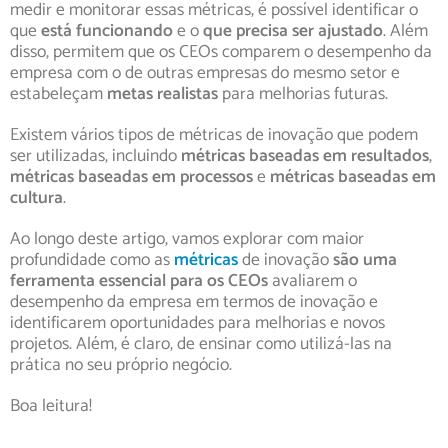
medir e monitorar essas métricas, é possível identificar o
que
está funcionando
e o
que precisa ser ajustado
. Além
disso, permitem que os CEOs comparem o desempenho da
empresa com o de outras empresas do mesmo setor e
estabeleçam
metas realistas
para melhorias futuras.
Existem vários tipos de métricas de inovação que podem
ser utilizadas, incluindo
métricas baseadas em resultados
,
métricas baseadas em processos
e
métricas baseadas em
cultura
.
Ao longo deste artigo, vamos explorar com maior
profundidade como as
métricas
de inovação
são uma
ferramenta essencial para os CEOs
avaliarem o
desempenho da empresa em termos de inovação e
identificarem oportunidades para melhorias e novos
projetos. Além, é claro, de ensinar como utilizá-las na
prática no seu próprio negócio.
Boa leitura!