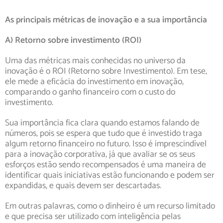
As principais métricas de inovação e a sua importância
A) Retorno sobre investimento (ROI)
Uma das métricas mais conhecidas no universo da
inovação é o ROI (Retorno sobre Investimento). Em tese,
ele mede a eficácia do investimento em inovação,
comparando o ganho financeiro com o custo do
investimento.
Sua importância fica clara quando estamos falando de
números, pois se espera que tudo que é investido traga
algum retorno financeiro no futuro. Isso é imprescindível
para a inovação corporativa, já que avaliar se os seus
esforços estão sendo recompensados é uma maneira de
identificar quais iniciativas estão funcionando e podem ser
expandidas, e quais devem ser descartadas.
Em outras palavras, como o dinheiro é um recurso limitado
e que precisa ser utilizado com inteligência pelas