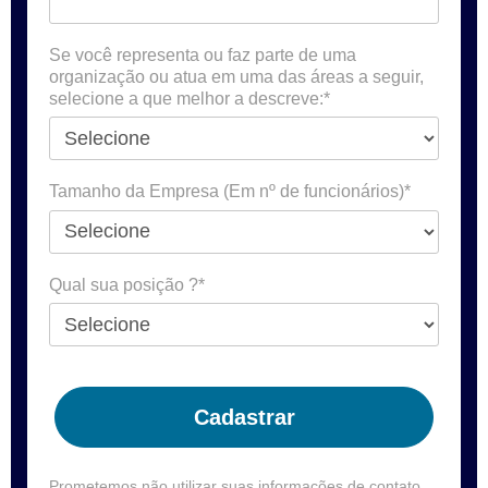
Se você representa ou faz parte de uma
organização ou atua em uma das áreas a seguir,
selecione a que melhor a descreve:*
Tamanho da Empresa (Em nº de funcionários)*
Qual sua posição ?*
Cadastrar
Prometemos não utilizar suas informações de contato