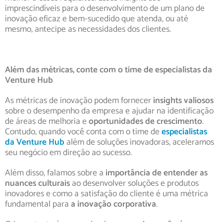
imprescindíveis para o desenvolvimento de um plano de
inovação eficaz e bem-sucedido que atenda, ou até
mesmo, antecipe as necessidades dos clientes.
Além das métricas, conte com o time de especialistas da
Venture Hub
As métricas de inovação podem fornecer
insights valiosos
sobre o desempenho da empresa e ajudar na identificação
de áreas de melhoria e
oportunidades de crescimento
.
Contudo, quando você conta com o time de
especialistas
da Venture Hub
além de soluções inovadoras, aceleramos
seu negócio em direção ao sucesso.
Além disso, falamos sobre a
importância de entender as
nuances culturais
ao desenvolver soluções e produtos
inovadores e como a satisfação do cliente é uma métrica
fundamental para
a inovação corporativa
.