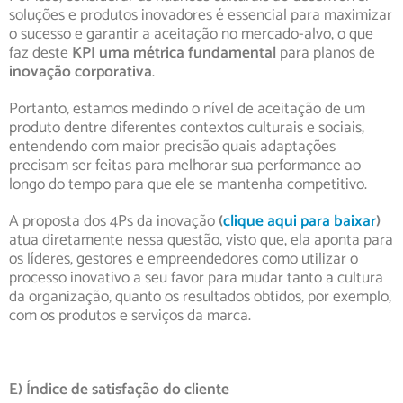
soluções e produtos inovadores é essencial para maximizar
o sucesso e garantir a aceitação no mercado-alvo, o que
faz deste
KPI uma métrica fundamental
para planos de
inovação corporativa
.
Portanto, estamos medindo o nível de aceitação de um
produto dentre diferentes contextos culturais e sociais,
entendendo com maior precisão quais adaptações
precisam ser feitas para melhorar sua performance ao
longo do tempo para que ele se mantenha competitivo.
A proposta dos 4Ps da inovação
(
clique aqui para baixar
)
atua diretamente nessa questão, visto que, ela aponta para
os líderes, gestores e empreendedores como utilizar o
processo inovativo a seu favor para mudar tanto a cultura
da organização, quanto os resultados obtidos, por exemplo,
com os produtos e serviços da marca.
E) Índice de satisfação do cliente