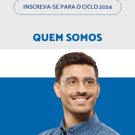
INSCREVA-SE PARA O CICLO 2024
QUEM SOMOS