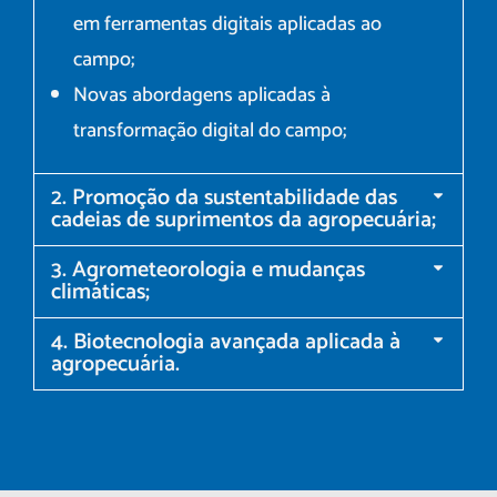
em ferramentas digitais aplicadas ao
campo;
Novas abordagens aplicadas à
transformação digital do campo;
2. Promoção da sustentabilidade das
cadeias de suprimentos da agropecuária;
3. Agrometeorologia e mudanças
climáticas;
4. Biotecnologia avançada aplicada à
agropecuária.