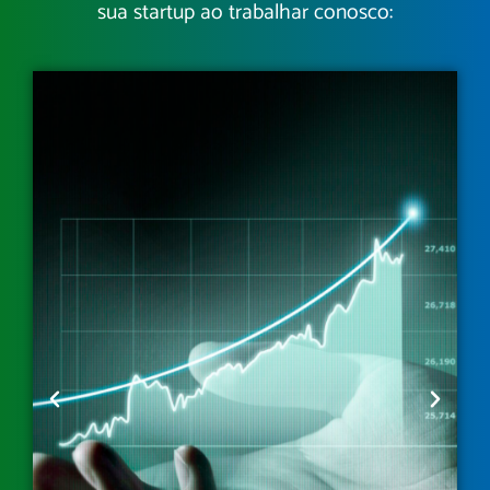
sua startup ao trabalhar conosco: