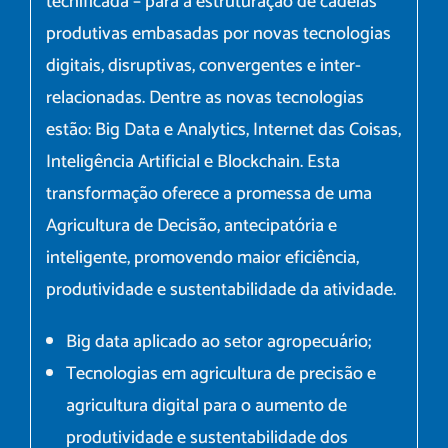
tecnificada – para a estruturação de cadeias
produtivas embasadas por novas tecnologias
digitais, disruptivas, convergentes e inter-
relacionadas. Dentre as novas tecnologias
estão: Big Data e Analytics, Internet das Coisas,
Inteligência Artificial e Blockchain. Esta
transformação oferece a promessa de uma
Agricultura de Decisão, antecipatória e
inteligente, promovendo maior eficiência,
produtividade e sustentabilidade da atividade.
Big data aplicado ao setor agropecuário;
Tecnologias em agricultura de precisão e
agricultura digital para o aumento de
produtividade e sustentabilidade dos