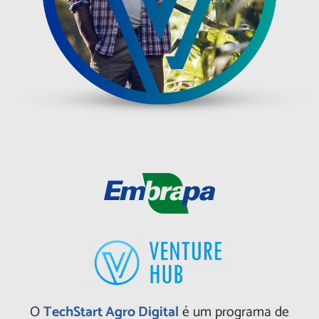
O
TechStart Agro Digital
é um programa de