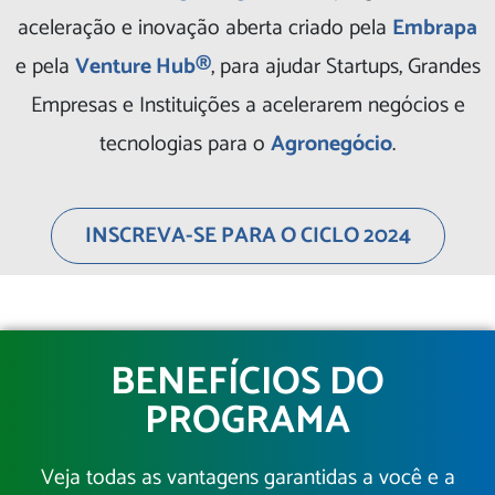
aceleração e inovação aberta criado pela
Embrapa
e pela
Venture Hub®
, para ajudar Startups, Grandes
Empresas e Instituições a acelerarem negócios e
tecnologias para o
Agronegócio
.
INSCREVA-SE PARA O CICLO 2024
BENEFÍCIOS DO
PROGRAMA
Veja todas as vantagens garantidas a você e a