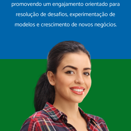
promovendo um engajamento orientado para
resolução de desafios, experimentação de
modelos e crescimento de novos negócios.