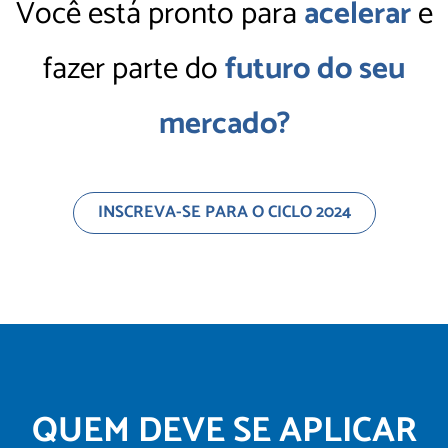
Você está pronto para
acelerar
e
fazer parte do
futuro do seu
mercado?
INSCREVA-SE PARA O CICLO 2024
QUEM DEVE SE APLICAR