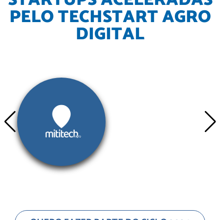
STARTUPS ACELERADAS
PELO TECHSTART AGRO
DIGITAL