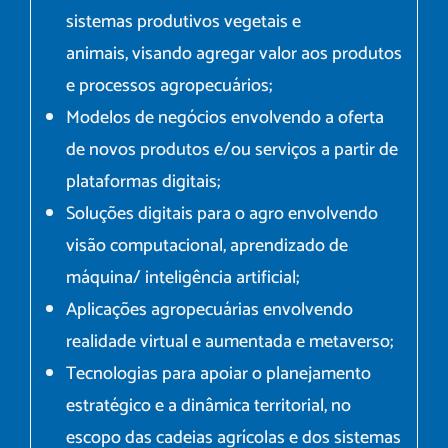
sistemas produtivos vegetais e
animais, visando agregar valor aos produtos
e processos agropecuários;
Modelos de negócios envolvendo a oferta
de novos produtos e/ou serviços a partir de
plataformas digitais;
Soluções digitais para o agro envolvendo
visão computacional, aprendizado de
máquina/ inteligência artificial;
Aplicações agropecuárias envolvendo
realidade virtual e aumentada e metaverso;
Tecnologias para apoiar o planejamento
estratégico e a dinâmica territorial, no
escopo das cadeias agrícolas e dos sistemas