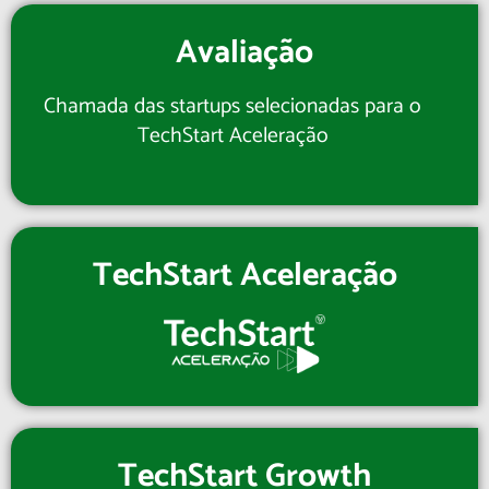
Avaliação
Chamada das startups selecionadas para o
TechStart Aceleração
TechStart Aceleração
TechStart Growth