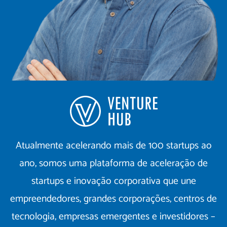
Atualmente acelerando mais de 100 startups ao
ano, somos uma plataforma de aceleração de
startups e inovação corporativa que une
empreendedores, grandes corporações, centros de
tecnologia, empresas emergentes e investidores –