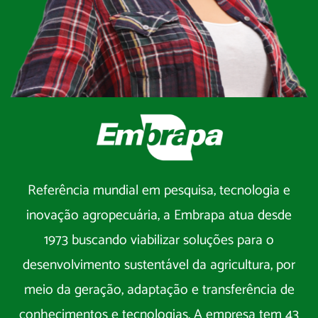
Referência mundial em pesquisa, tecnologia e
inovação agropecuária, a Embrapa atua desde
1973 buscando viabilizar soluções para o
desenvolvimento sustentável da agricultura, por
meio da geração, adaptação e transferência de
conhecimentos e tecnologias. A empresa tem 43