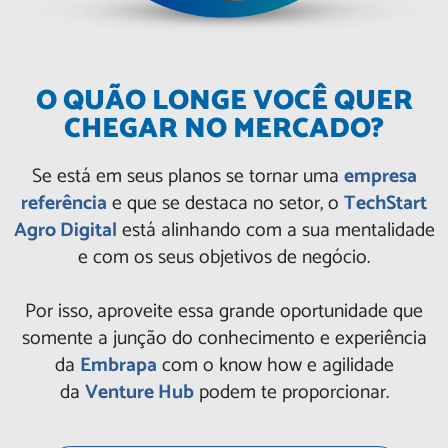
O QUÃO LONGE VOCÊ QUER
CHEGAR NO MERCADO?
Se está em seus planos se tornar uma
empresa
referência
e que se destaca no setor, o
TechStart
Agro Digital
está alinhando com a sua mentalidade
e com os seus objetivos de negócio.
Por isso, aproveite essa grande oportunidade que
somente a junção do conhecimento e experiência
da
Embrapa
com o know how e agilidade
da
Venture Hub
podem te proporcionar.