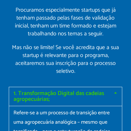
Procuramos especialmente startups que já
tenham passado pelas fases de validação
inicial, tenham um time formado e estejam
trabalhando nos temas a seguir.
Mas não se limite! Se você acredita que a sua
startup é relevante para o programa,
aceitaremos sua inscrição para o processo
seletivo.
1. Transformação Digital das cadeias
agropecuárias;
Refere-se a um processo de transição entre
uma agropecuária analógica – mesmo que