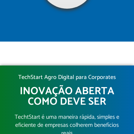
TechStart Agro Digital para Corporates
INOVAÇÃO ABERTA
COMO DEVE SER
TechtStart é uma maneira rápida, simples e
eficiente de empresas colherem benefícios
reais