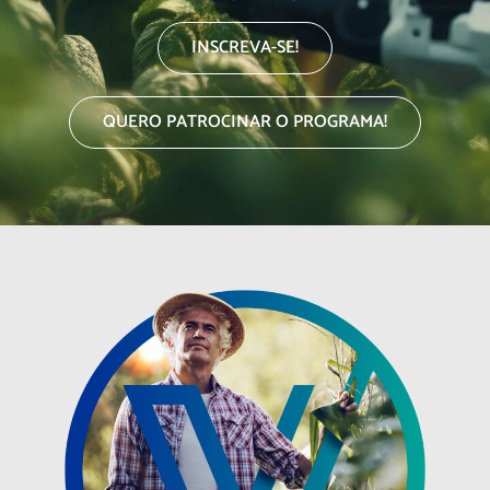
INSCREVA-SE!
QUERO PATROCINAR O PROGRAMA!