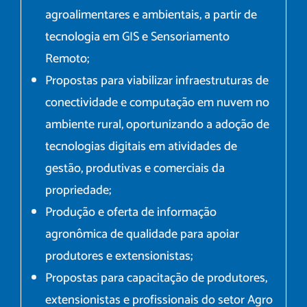
agroalimentares e ambientais, a partir de
tecnologia em GIS e Sensoriamento
Remoto;
Propostas para viabilizar infraestruturas de
conectividade e computação em nuvem no
ambiente rural, oportunizando a adoção de
tecnologias digitais em atividades de
gestão, produtivas e comerciais da
propriedade;
Produção e oferta de informação
agronômica de qualidade para apoiar
produtores e extensionistas;
Propostas para capacitação de produtores,
extensionistas e profissionais do setor Agro