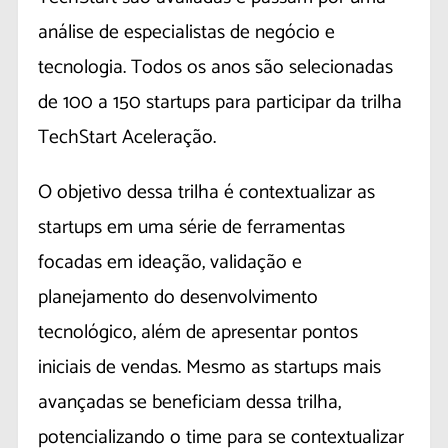
análise de especialistas de negócio e
tecnologia. Todos os anos são selecionadas
de 100 a 150 startups para participar da trilha
TechStart Aceleração.
O objetivo dessa trilha é contextualizar as
startups em uma série de ferramentas
focadas em ideação, validação e
planejamento do desenvolvimento
tecnológico, além de apresentar pontos
iniciais de vendas. Mesmo as startups mais
avançadas se beneficiam dessa trilha,
potencializando o time para se contextualizar