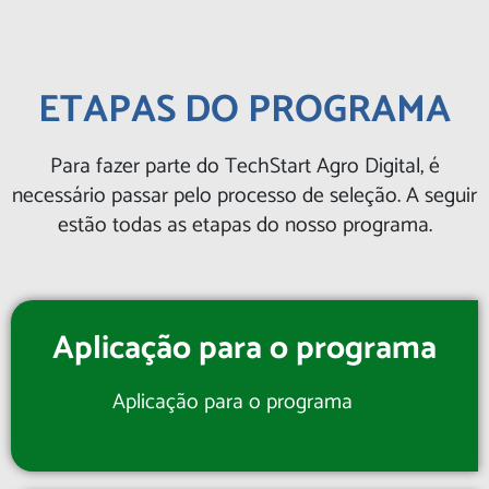
ETAPAS DO PROGRAMA
Para fazer parte do TechStart Agro Digital, é
necessário passar pelo processo de seleção. A seguir
estão todas as etapas do nosso programa.
Aplicação para o programa
Aplicação para o programa