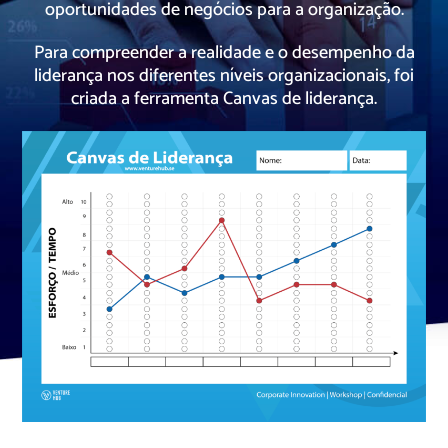
oportunidades de negócios para a organização.
Para compreender a realidade e o desempenho da
liderança nos diferentes níveis organizacionais, foi
criada a ferramenta Canvas de liderança.