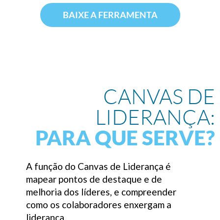
BAIXE A FERRAMENTA
CANVAS DE
LIDERANÇA:
PARA QUE SERVE?
A função do Canvas de Liderança é
mapear pontos de destaque e de
melhoria dos líderes, e compreender
como os colaboradores enxergam a
liderança.