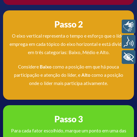
Passo 2
Libras
O eixo vertical representa o tempo e esforço que o líder
Voz
emprega em cada tópico do eixo horizontal e está dividido
em três categorias: Baixo, Médio e Alto.
+ Acessibilidade
Considere
Baixo
como a posição em que há pouca
participação e atenção do líder, e
Alto
como a posição
onde o líder mais participa ativamente.
Passo 3
Para cada fator escolhido, marque um ponto em uma das