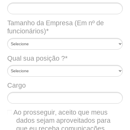
Tamanho da Empresa (Em nº de
funcionários)*
Qual sua posição ?*
Cargo
Ao prosseguir, aceito que meus
dados sejam aproveitados para
que eu receba comunicações