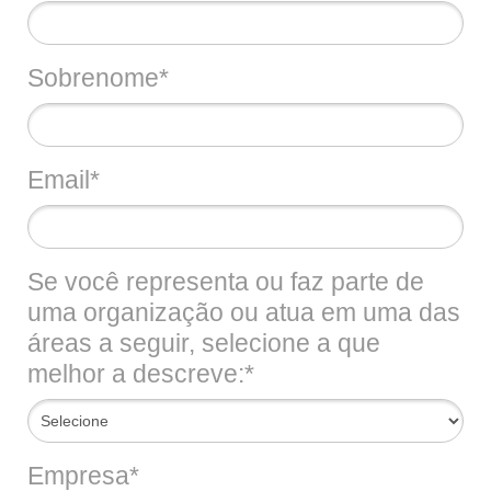
Sobrenome*
Email*
Se você representa ou faz parte de
uma organização ou atua em uma das
áreas a seguir, selecione a que
melhor a descreve:*
Empresa*