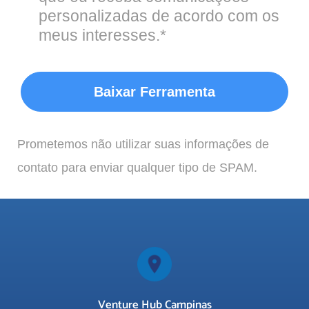
personalizadas de acordo com os
meus interesses.*
Baixar Ferramenta
Prometemos não utilizar suas informações de
contato para enviar qualquer tipo de SPAM.
Venture Hub Campinas