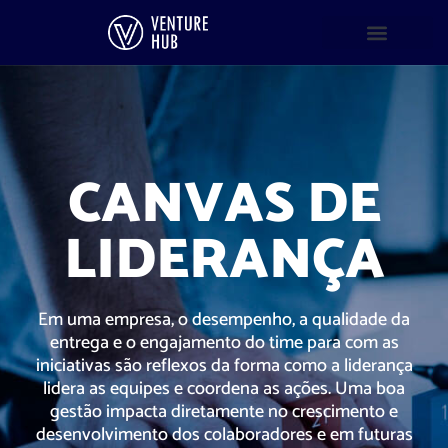
CANVAS DE
LIDERANÇA
Em uma empresa, o desempenho, a qualidade da
entrega e o engajamento do time para com as
iniciativas são reflexos da forma como a liderança
lidera as equipes e coordena as ações. Uma boa
gestão impacta diretamente no crescimento e
desenvolvimento dos colaboradores e em futuras